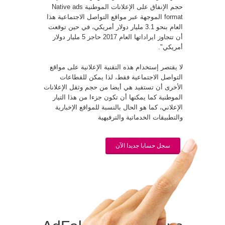
حجم الإنفاق على الإعلانات الموطنية Native ads
format الموجهة عبر مواقع التواصل الاجتماعية هذا
العام بنحو 3.1 مليار دولار أمريكي، في حين توقعت
أن تتجاوز ايراداتها العام 2017 حاجز 5 مليار دولار
أمريكي".
لا يقتصر إستخدام هذه التقنية الإعلانية على مواقع
التواصل الاجتماعية فقط، لذا يمكن للقطاعات
الأخرى أن تستفيد هي أيضا من حجم وثقل الإعلانات
الموطنية كما يمكنها أن تكون جزءا من هذا التيار
الإعلاني، كما هو الحال بالنسبة للمواقع الإخبارية
والتطبيقات الخدماتية والترفيهية
سجل حسابا جديدا الآن